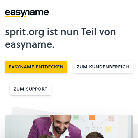
sprit.org ist nun Teil von
easyname.
easyname entdecken
Zum Kundenbereich
Zum Support