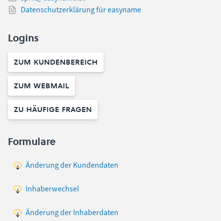
Datenschutzerklärung für easyname
Logins
Zum Kundenbereich
Zum Webmail
Zu Häufige Fragen
Formulare
Änderung der Kundendaten
Inhaberwechsel
Änderung der Inhaberdaten