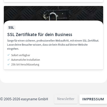
SSL
SSL Zertifikate für dein Business
Sorge für einen sicheren, professionellen Webauftritt, mit einem SSL-Zertifikat.
Lasse deine Besucher wissen, dass sie kein Risiko auf deiner Website
eingehen.
Sofort verfügbar
Automatiche Installation
256-bit Verschlüsselung
Impressum
Newsletter
© 2005-2026 easyname GmbH