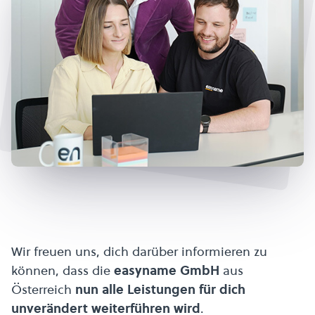
Wir freuen uns, dich darüber informieren zu
können, dass die
easyname GmbH
aus
Österreich
nun alle Leistungen für dich
unverändert weiterführen wird
.