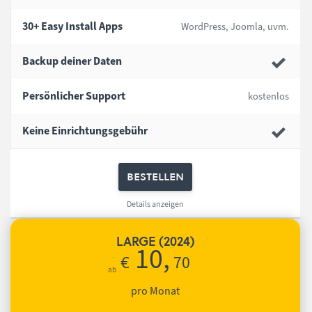
30+ Easy Install Apps
WordPress, Joomla, uvm.
Backup deiner Daten
Persönlicher Support
kostenlos
Keine Einrichtungsgebühr
bestellen
Details anzeigen
LARGE (2024)
10
,
70
€
pro Monat