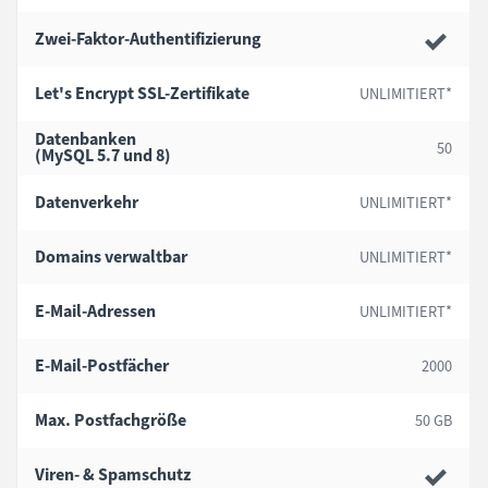
Zwei-Faktor-Authentifizierung
Let's Encrypt
SSL-Zertifikate
UNLIMITIERT*
Datenbanken
50
(MySQL 5.7 und 8)
Datenverkehr
UNLIMITIERT*
Domains verwaltbar
UNLIMITIERT*
E-Mail-Adressen
UNLIMITIERT*
E-Mail-Postfächer
2000
Max. Postfachgröße
50 GB
Viren- & Spamschutz