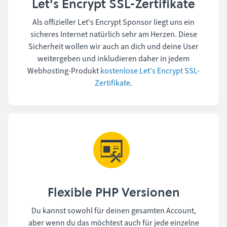
Let's Encrypt SSL-Zertifikate
Als offizieller Let's Encrypt Sponsor liegt uns ein
sicheres Internet natürlich sehr am Herzen. Diese
Sicherheit wollen wir auch an dich und deine User
weitergeben und inkludieren daher in jedem
Webhosting-Produkt
kostenlose Let's Encrypt SSL-
Zertifikate
.
Flexible PHP Versionen
Du kannst sowohl für deinen gesamten Account,
aber wenn du das möchtest auch für jede einzelne