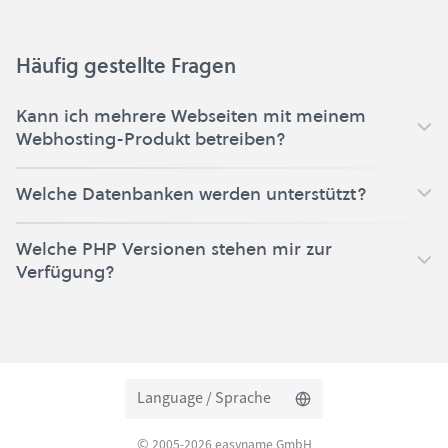
Häufig gestellte Fragen
Kann ich mehrere Webseiten mit meinem
Webhosting-Produkt betreiben?
Welche Datenbanken werden unterstützt?
Welche PHP Versionen stehen mir zur
Verfügung?
Language / Sprache
© 2005-2026 easyname GmbH