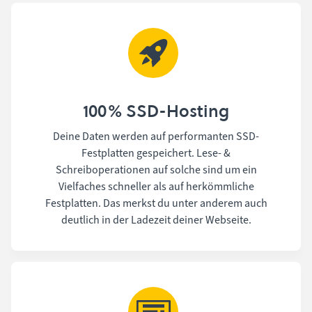
100% SSD-Hosting
Deine Daten werden auf performanten SSD-
Festplatten gespeichert. Lese- &
Schreiboperationen auf solche sind um ein
Vielfaches schneller als auf herkömmliche
Festplatten. Das merkst du unter anderem auch
deutlich in der Ladezeit deiner Webseite.