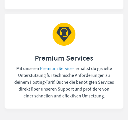
Premium Services
Mit unseren
Premium Services
erhältst du gezielte
Unterstützung für technische Anforderungen zu
deinem Hosting-Tarif. Buche die benötigten Services
direkt über unseren Support und profitiere von
einer schnellen und effektiven Umsetzung.