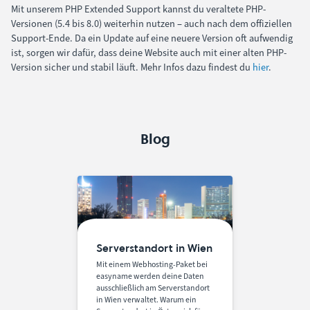
Mit unserem PHP Extended Support kannst du veraltete PHP-
Versionen (5.4 bis 8.0) weiterhin nutzen – auch nach dem offiziellen
Support-Ende. Da ein Update auf eine neuere Version oft aufwendig
ist, sorgen wir dafür, dass deine Website auch mit einer alten PHP-
Version sicher und stabil läuft. Mehr Infos dazu findest du
hier
.
Blog
Serverstandort in Wien
Mit einem Webhosting-Paket bei
easyname werden deine Daten
ausschließlich am Serverstandort
in Wien verwaltet. Warum ein