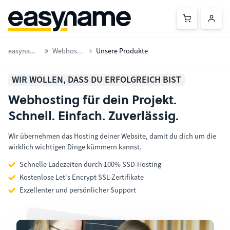
easyname.at
Webhosting
Unsere Produkte
WIR WOLLEN, DASS DU ERFOLGREICH BIST
Webhosting für dein Projekt.
Schnell. Einfach. Zuverlässig.
Wir übernehmen das Hosting deiner Website, damit du dich um die
wirklich wichtigen Dinge kümmern kannst.
Schnelle Ladezeiten durch 100% SSD-Hosting
Kostenlose Let's Encrypt SSL-Zertifikate
Exzellenter und persönlicher Support