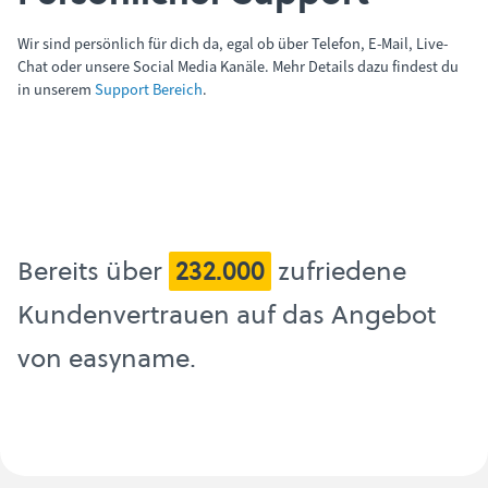
Wir sind persönlich für dich da, egal ob über Telefon, E-Mail, Live-
Chat oder unsere Social Media Kanäle. Mehr Details dazu findest du
in unserem
Support Bereich
.
Bereits über
232.000
zufriedene
Kunden
vertrauen auf das Angebot
von easyname.