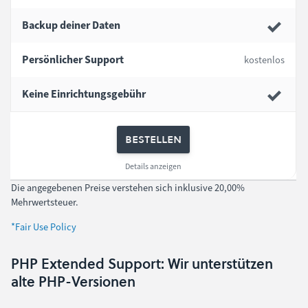
Backup deiner Daten
Persönlicher Support
kostenlos
Keine Einrichtungsgebühr
bestellen
Details anzeigen
Die angegebenen Preise verstehen sich inklusive 20,00%
Mehrwertsteuer.
*Fair Use Policy
PHP Extended Support: Wir unterstützen
alte PHP-Versionen