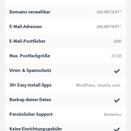
Domains verwaltbar
UNLIMITIERT*
E-Mail-Adressen
UNLIMITIERT*
E-Mail-Postfächer
1000
Max. Postfachgröße
25 GB
Viren- & Spamschutz
30+ Easy Install Apps
WordPress, Joomla, uvm.
Backup deiner Daten
Persönlicher Support
kostenlos
Keine Einrichtungsgebühr