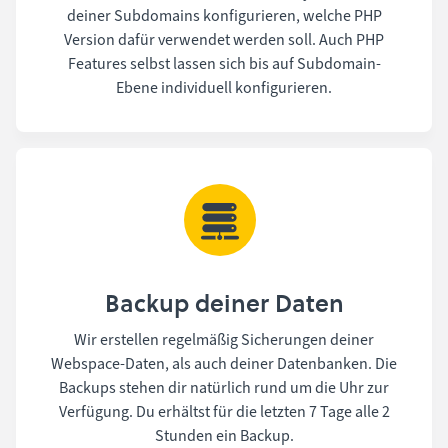
deiner Subdomains konfigurieren, welche PHP
Version dafür verwendet werden soll. Auch PHP
Features selbst lassen sich bis auf Subdomain-
Ebene individuell konfigurieren.
Backup deiner Daten
Wir erstellen regelmäßig Sicherungen deiner
Webspace-Daten, als auch deiner Datenbanken. Die
Backups stehen dir natürlich rund um die Uhr zur
Verfügung. Du erhältst für die letzten 7 Tage alle 2
Stunden ein Backup.