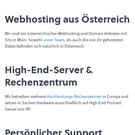
Webhosting aus Österreich
Wir sind ein österreichischer Webhosting und Domain-Anbieter mit
Sitz in Wien. Sowohl
unser Team
, als auch die von dir gehosteten
Daten befinden sich natürlich in Österreich.
High-End-Server &
Rechenzentrum
Wir betreiben mehrere
Hochleistungs-Rechenzentren
in Europa und
setzen in Sachen Hardware ausschließlich auf High-End Proliant
Server von HP.
Persönlicher Support