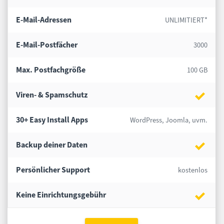
E-Mail-Adressen
UNLIMITIERT*
E-Mail-Postfächer
3000
Max. Postfachgröße
100 GB
Viren- & Spamschutz
30+ Easy Install Apps
WordPress, Joomla, uvm.
Backup deiner Daten
Persönlicher Support
kostenlos
Keine Einrichtungsgebühr