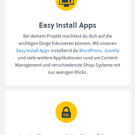
Easy Install Apps
Bei deinem Projekt möchtest du dich auf die
wichtigen Dinge fokusieren können. Mit unseren
Easy Install Apps
installierst du
WordPress
,
Joomla
und viele weitere Applikationen rund um Content
Management und verschiedenste Shop-Systeme mit
nur wenigen Klicks.