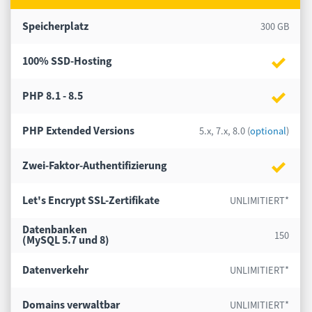
Speicherplatz
300 GB
100% SSD-Hosting
PHP 8.1 - 8.5
PHP Extended Versions
5.x, 7.x, 8.0 (
optional
)
Zwei-Faktor-Authentifizierung
Let's Encrypt
SSL-Zertifikate
UNLIMITIERT*
Datenbanken
150
(MySQL 5.7 und 8)
Datenverkehr
UNLIMITIERT*
Domains verwaltbar
UNLIMITIERT*