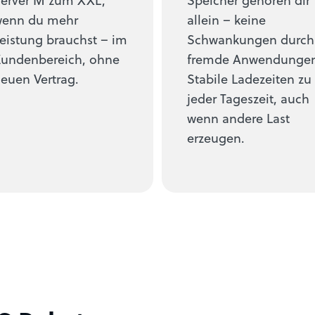
wenn du mehr
allein – keine
eistung brauchst – im
Schwankungen durch
undenbereich, ohne
fremde Anwendungen
euen Vertrag.
Stabile Ladezeiten zu
jeder Tageszeit, auch
wenn andere Last
erzeugen.