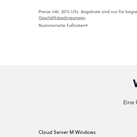
Preise inkl. 20% USt. Angebote sind nur für begre
Geschäftsbedingungen
.
Nummerierte Fußnoten
Eine 
Cloud Server M Windows