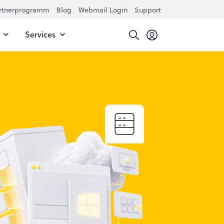
rtnerprogramm
Blog
Webmail Login
Support
Services