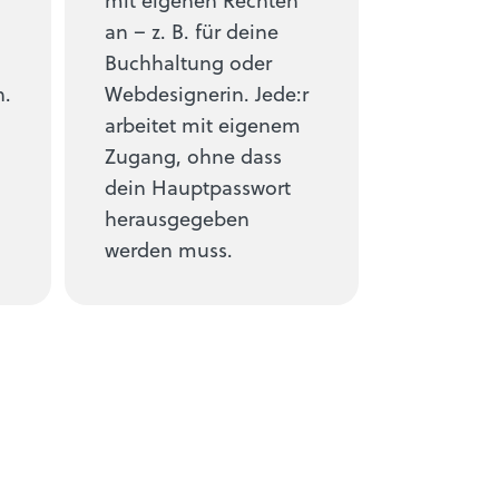
an – z. B. für deine
Buchhaltung oder
.
Webdesignerin. Jede:r
arbeitet mit eigenem
Zugang, ohne dass
dein Hauptpasswort
herausgegeben
werden muss.