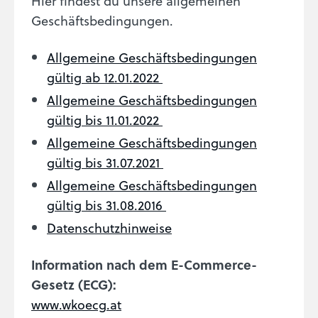
Hier findest du unsere allgemeinen
Geschäftsbedingungen.
Allgemeine Geschäftsbedingungen
gültig ab 12.01.2022
Allgemeine Geschäftsbedingungen
gültig bis 11.01.2022
Allgemeine Geschäftsbedingungen
gültig bis 31.07.2021
Allgemeine Geschäftsbedingungen
gültig bis 31.08.2016
Datenschutzhinweise
Information nach dem E-Commerce-
Gesetz (ECG):
www.wkoecg.at