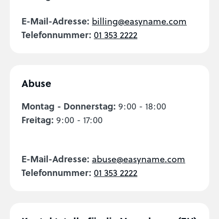
E-Mail-Adresse:
billing@easyname.com
Telefonnummer:
01 353 2222
Abuse
Montag - Donnerstag:
9:00 - 18:00
Freitag:
9:00 - 17:00
E-Mail-Adresse:
abuse@easyname.com
Telefonnummer:
01 353 2222