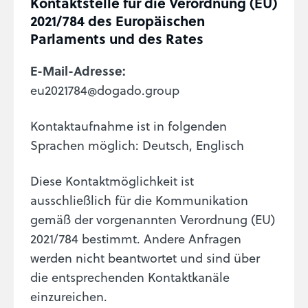
Kontaktstelle für die Verordnung (EU)
2021/784 des Europäischen
Parlaments und des Rates
E-Mail-Adresse:
eu2021784@dogado.group
Kontaktaufnahme ist in folgenden
Sprachen möglich: Deutsch, Englisch
Diese Kontaktmöglichkeit ist
ausschließlich für die Kommunikation
gemäß der vorgenannten Verordnung (EU)
2021/784 bestimmt. Andere Anfragen
werden nicht beantwortet und sind über
die entsprechenden Kontaktkanäle
einzureichen.