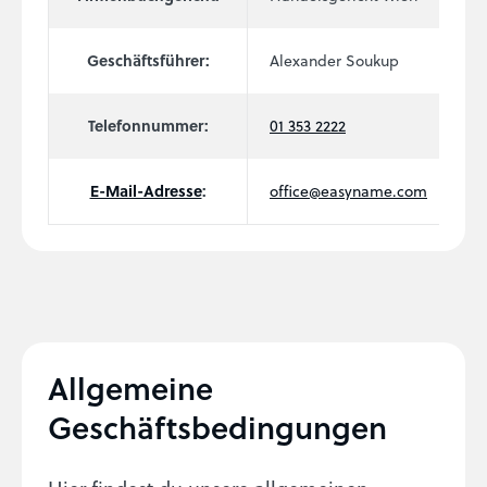
Geschäftsführer:
Alexander Soukup
Telefonnummer:
01 353 2222
E-Mail-Adresse
:
office@easyname.com
Allgemeine
Geschäftsbedingungen