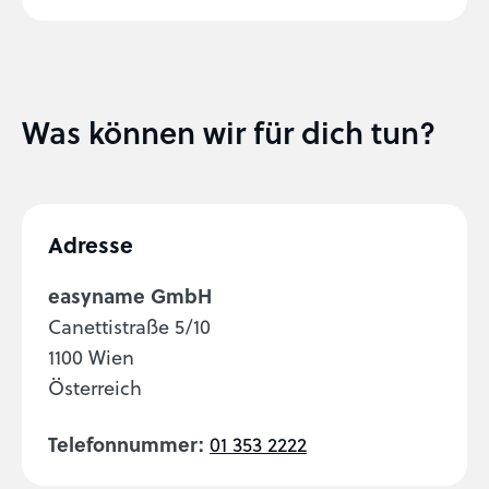
Was können wir für dich tun?
Adresse
easyname GmbH
Canettistraße 5/10
1100 Wien
Österreich
Telefonnummer:
01 353 2222