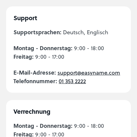
Support
Supportsprachen:
Deutsch, Englisch
Montag - Donnerstag:
9:00 - 18:00
Freitag:
9:00 - 17:00
E-Mail-Adresse:
support@easyname.com
Telefonnummer:
01 353 2222
Verrechnung
Montag - Donnerstag:
9:00 - 18:00
Freitag:
9:00 - 17:00