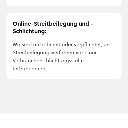
Online-Streit­bei­legung und -
Schlichtung:
Wir sind nicht bereit oder verpflichtet, an
Streitbeilegungsverfahren vor einer
Verbraucherschlichtungsstelle
teilzunehmen.