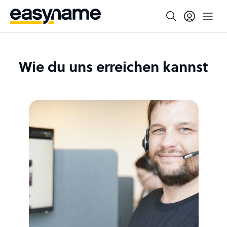
Wie du uns erreichen kannst