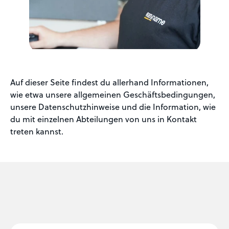
Auf dieser Seite findest du allerhand Informationen,
wie etwa unsere allgemeinen Geschäftsbedingungen,
unsere Datenschutzhinweise und die Information, wie
du mit einzelnen Abteilungen von uns in Kontakt
treten kannst.