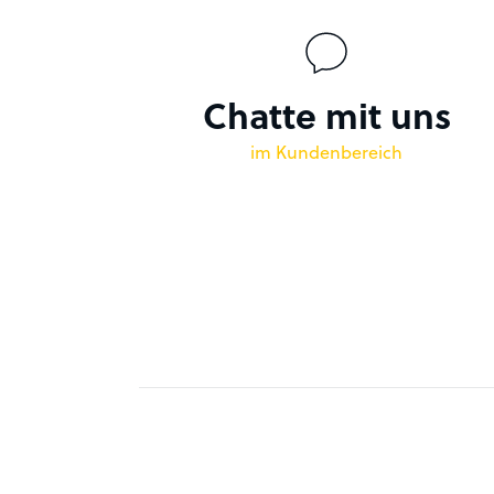
Chatte mit uns
im Kundenbereich