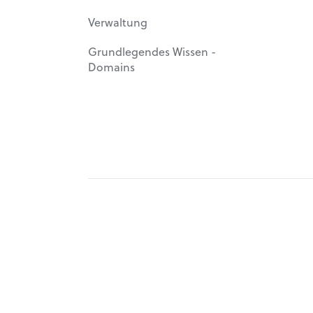
Verwaltung
Grundlegendes Wissen -
Domains