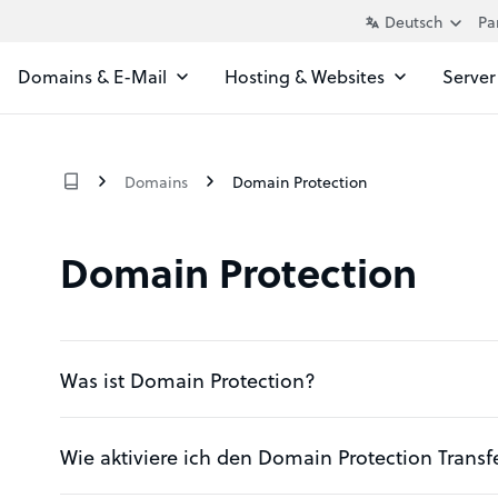
Pa
Domains & E-Mail
Hosting & Websites
Server
Domains
Domain Protection
Domain Protection
Was ist Domain Protection?
Wie aktiviere ich den Domain Protection Transf