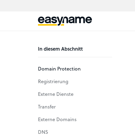
In diesem Abschnitt
Domain Protection
Registrierung
Externe Dienste
Transfer
Externe Domains
DNS