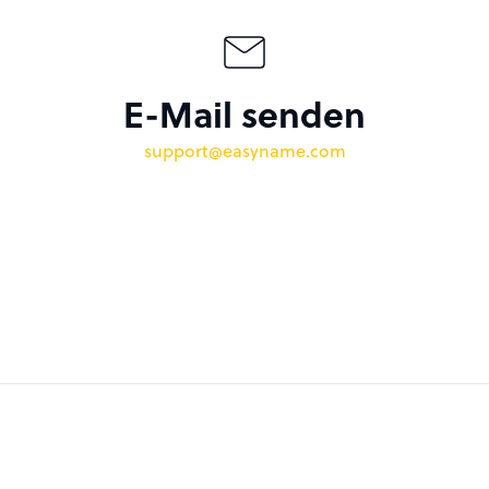
E-Mail senden
support@easyname.com