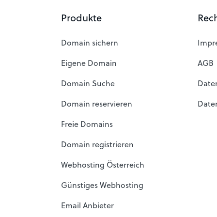
Produkte
Rech
Domain sichern
Impr
Eigene Domain
AGB
Domain Suche
Date
Domain reservieren
Date
Freie Domains
Domain registrieren
Webhosting Österreich
Günstiges Webhosting
Email Anbieter