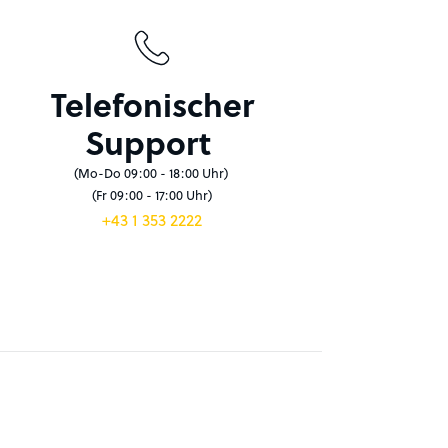
Telefonischer
Support
(Mo-Do 09:00 - 18:00 Uhr)
(Fr 09:00 - 17:00 Uhr)
+43 1 353 2222