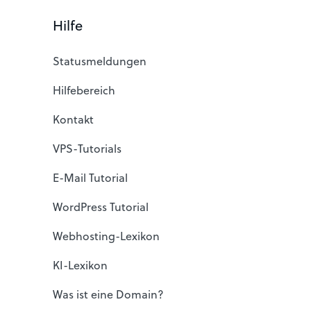
Hilfe
Statusmeldungen
Hilfebereich
Kontakt
VPS-Tutorials
E-Mail Tutorial
WordPress Tutorial
Webhosting-Lexikon
KI-Lexikon
Was ist eine Domain?