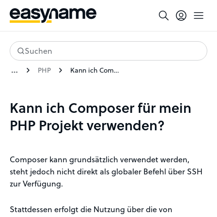
Suchen
PHP
Kann ich Composer für mein PHP Projekt verwenden?
Kann ich Composer für mein
PHP Projekt verwenden?
Composer kann grundsätzlich verwendet werden,
steht jedoch nicht direkt als globaler Befehl über SSH
zur Verfügung.
Stattdessen erfolgt die Nutzung über die von