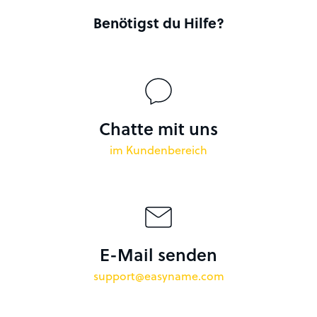
Benötigst du Hilfe?
Chatte mit uns
im Kundenbereich
E-Mail senden
support@easyname.com