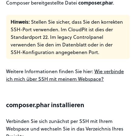
Composer bereitgestellte Datei
composer.phar
.
Hinweis:
Stellen Sie sicher, dass Sie den korrekten
SSH-Port verwenden. Im CloudPit ist dies der
Standardport 22. Im legacy Controlpanel
verwenden Sie den im Datenblatt oder in der
SSH-Konfiguration angegebenen Port.
Weitere Informationen finden Sie hier:
Wie verbinde
ich mich über SSH mit meinem Webspace?
composer.phar installieren
Verbinden Sie sich zunächst per SSH mit Ihrem
Webspace und wechseln Sie in das Verzeichnis Ihres