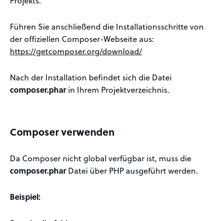
Projekts.
Führen Sie anschließend die Installationsschritte von
der offiziellen Composer-Webseite aus:
https://getcomposer.org/download/
Nach der Installation befindet sich die Datei
composer.phar
in Ihrem Projektverzeichnis.
Composer verwenden
Da Composer nicht global verfügbar ist, muss die
composer.phar
Datei über PHP ausgeführt werden.
Beispiel: