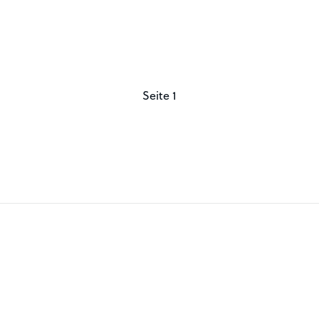
Seite 1