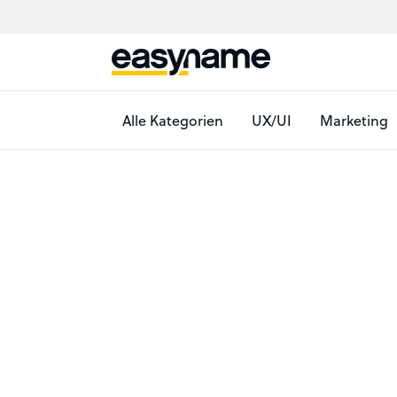
Alle Kategorien
UX/UI
Marketing