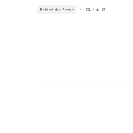
23. Feb. 21
Behind the Scene