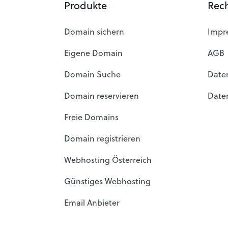
Produkte
Rech
Domain sichern
Impr
Eigene Domain
AGB
Domain Suche
Date
Domain reservieren
Date
Freie Domains
Domain registrieren
Webhosting Österreich
Günstiges Webhosting
Email Anbieter