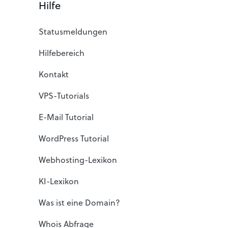
Hilfe
Statusmeldungen
Hilfebereich
Kontakt
VPS-Tutorials
E-Mail Tutorial
WordPress Tutorial
Webhosting-Lexikon
KI-Lexikon
Was ist eine Domain?
Whois Abfrage