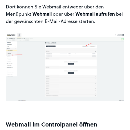
Dort können Sie Webmail entweder über den
Menüpunkt
Webmail
oder über
Webmail aufrufen
bei
der gewünschten E-Mail-Adresse starten.
Webmail im Controlpanel öffnen