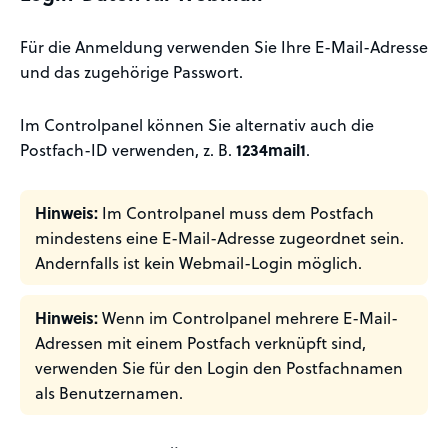
Für die Anmeldung verwenden Sie Ihre E-Mail-Adresse
und das zugehörige Passwort.
Im Controlpanel können Sie alternativ auch die
Postfach-ID verwenden, z. B.
1234mail1
.
Hinweis:
Im Controlpanel muss dem Postfach
mindestens eine E-Mail-Adresse zugeordnet sein.
Andernfalls ist kein Webmail-Login möglich.
Hinweis:
Wenn im Controlpanel mehrere E-Mail-
Adressen mit einem Postfach verknüpft sind,
verwenden Sie für den Login den Postfachnamen
als Benutzernamen.