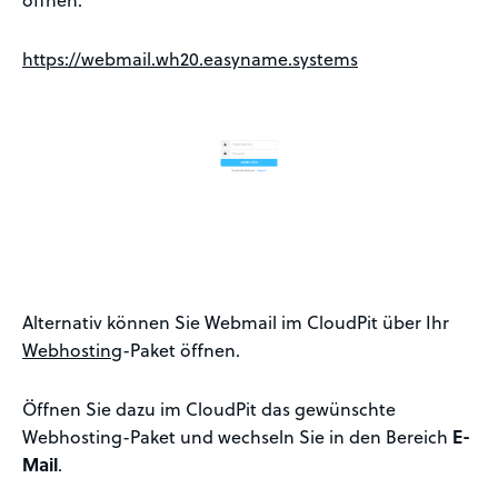
https://webmail.wh20.easyname.systems
Alternativ können Sie Webmail im CloudPit über Ihr
Webhosting
-Paket öffnen.
Öffnen Sie dazu im CloudPit das gewünschte
Webhosting-Paket und wechseln Sie in den Bereich
E-
Mail
.