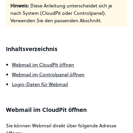
Hinweis:
Diese Anleitung unterscheidet sich je
nach System (CloudPit oder Controlpanel).
Verwenden Sie den passenden Abschnitt.
Inhaltsverzeichnis
Webmail im CloudPit öffnen
Webmail im Controlpanel öffnen
Login-Daten für Webmail
Webmail im CloudPit öffnen
Sie können Webmail direkt über folgende Adresse
öffnen: