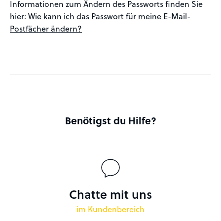
Informationen zum Ändern des Passworts finden Sie
hier:
Wie kann ich das Passwort für meine E-Mail-
Postfächer ändern?
Benötigst du Hilfe?
Chatte mit uns
im Kundenbereich