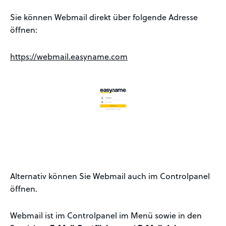
Sie können Webmail direkt über folgende Adresse
öffnen:
https://webmail.easyname.com
Alternativ können Sie Webmail auch im Controlpanel
öffnen.
Webmail ist im Controlpanel im Menü sowie in den