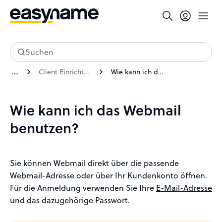
Suchen
Client Einrichtung
Wie kann ich das Webmail benutzen?
Wie kann ich das Webmail
benutzen?
Sie können Webmail direkt über die passende
Webmail-Adresse oder über Ihr Kundenkonto öffnen.
Für die Anmeldung verwenden Sie Ihre
E-Mail-Adresse
und das dazugehörige Passwort.