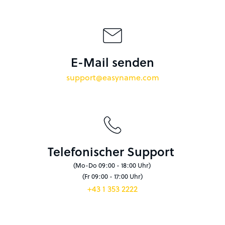
E-Mail senden
support@easyname.com
Telefonischer Support
(Mo-Do 09:00 - 18:00 Uhr)
(Fr 09:00 - 17:00 Uhr)
+43 1 353 2222