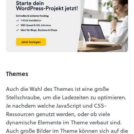
Themes
Auch die Wahl des Themes ist eine große
Stellschraube, um die Ladezeiten zu optimieren.
Je nachdem welche JavaScript und CSS-
Ressourcen genutzt werden, oder ob viele
dynamische Elemente im Theme verbaut sind.
Auch große Bilder im Theme können sich auf die