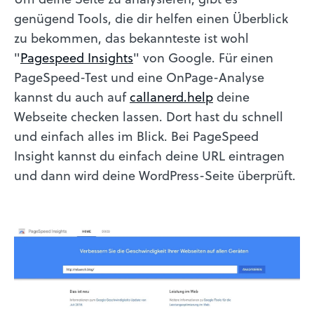
genügend Tools, die dir helfen einen Überblick
zu bekommen, das bekannteste ist wohl
"
Pagespeed Insights
" von Google. Für einen
PageSpeed-Test und eine OnPage-Analyse
kannst du auch auf
callanerd.help
deine
Webseite checken lassen. Dort hast du schnell
und einfach alles im Blick. Bei PageSpeed
Insight kannst du einfach deine URL eintragen
und dann wird deine WordPress-Seite überprüft.