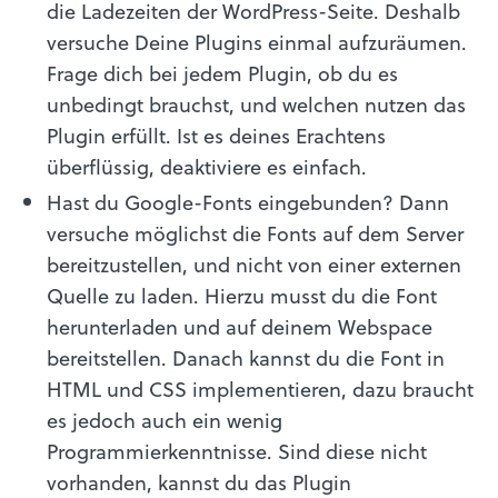
die Ladezeiten der WordPress-Seite. Deshalb
versuche Deine Plugins einmal aufzuräumen.
Frage dich bei jedem Plugin, ob du es
unbedingt brauchst, und welchen nutzen das
Plugin erfüllt. Ist es deines Erachtens
überflüssig, deaktiviere es einfach.
Hast du Google-Fonts eingebunden? Dann
versuche möglichst die Fonts auf dem Server
bereitzustellen, und nicht von einer externen
Quelle zu laden. Hierzu musst du die Font
herunterladen und auf deinem Webspace
bereitstellen. Danach kannst du die Font in
HTML und CSS implementieren, dazu braucht
es jedoch auch ein wenig
Programmierkenntnisse. Sind diese nicht
vorhanden, kannst du das Plugin