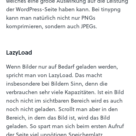
welches eine große Auswirkung auf die Leistung
der WordPress-Seite haben kann. Bei tinypng
kann man natürlich nicht nur PNGs
komprimieren, sondern auch JPEGs.
LazyLoad
Wenn Bilder nur auf Bedarf geladen werden,
spricht man von LazyLoad. Das macht
insbesondere bei Bildern Sinn, denn die
verbrauchen sehr viele Kapazitäten. Ist ein Bild
noch nicht im sichtbaren Bereich wird es auch
noch nicht geladen. Scrollt man aber in den
Bereich, in dem das Bild ist, wird das Bild
geladen. So spart man sich beim ersten Aufruf
der Seite viel unnötigen Speicherplatz.