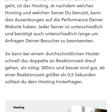
geht, ist das Hosting. Je nachdem welches
Hosting und welchen Server Du benutzt, kann
dies Auswirkungen auf die Performance Deiner
Website haben. Jeder Server ist unterschiedlich
und benötigt auch unterschiedlich lange um
Anfragen Deiner Besucher zu beantworten.
So kann bei einem durchschnittlichen Hoster
schnell das doppelte an Reaktionszeit drauf
gehen, als nötig: 300ms und besser sind gut, ab
einer Reaktionszeit größer als 0,5 Sekunden
solltest du dein Hosting hinterfragen.