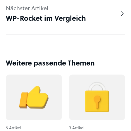
Nächster Artikel
WP-Rocket im Vergleich
Weitere passende Themen
5 Artikel
3 Artikel