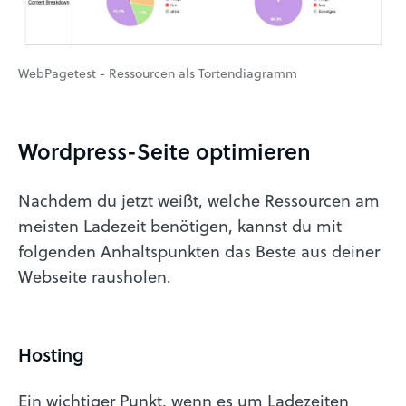
WebPagetest - Ressourcen als Tortendiagramm
Wordpress-Seite optimieren
Nachdem du jetzt weißt, welche Ressourcen am
meisten Ladezeit benötigen, kannst du mit
folgenden Anhaltspunkten das Beste aus deiner
Webseite rausholen.
Hosting
Ein wichtiger Punkt, wenn es um Ladezeiten