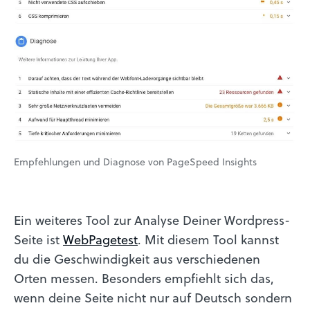
Empfehlungen und Diagnose von PageSpeed Insights
Ein weiteres Tool zur Analyse Deiner Wordpress-
Seite ist
WebPagetest
. Mit diesem Tool kannst
du die Geschwindigkeit aus verschiedenen
Orten messen. Besonders empfiehlt sich das,
wenn deine Seite nicht nur auf Deutsch sondern