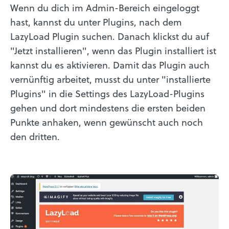
Wenn du dich im Admin-Bereich eingeloggt
hast, kannst du unter Plugins, nach dem
LazyLoad Plugin suchen. Danach klickst du auf
"Jetzt installieren", wenn das Plugin installiert ist
kannst du es aktivieren. Damit das Plugin auch
vernünftig arbeitet, musst du unter "installierte
Plugins" in die Settings des LazyLoad-Plugins
gehen und dort mindestens die ersten beiden
Punkte anhaken, wenn gewünscht auch noch
den dritten.