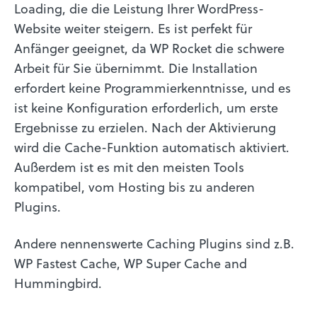
Loading, die die Leistung Ihrer WordPress-
Website weiter steigern. Es ist perfekt für
Anfänger geeignet, da WP Rocket die schwere
Arbeit für Sie übernimmt. Die Installation
erfordert keine Programmierkenntnisse, und es
ist keine Konfiguration erforderlich, um erste
Ergebnisse zu erzielen. Nach der Aktivierung
wird die Cache-Funktion automatisch aktiviert.
Außerdem ist es mit den meisten Tools
kompatibel, vom Hosting bis zu anderen
Plugins.
Andere nennenswerte Caching Plugins sind z.B.
WP Fastest Cache, WP Super Cache and
Hummingbird.