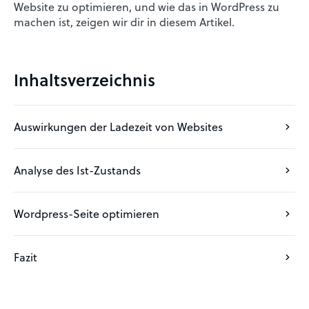
Website zu optimieren, und wie das in WordPress zu
machen ist, zeigen wir dir in diesem Artikel.
Inhaltsverzeichnis
Auswirkungen der Ladezeit von Websites
Analyse des Ist-Zustands
Wordpress-Seite optimieren
Fazit