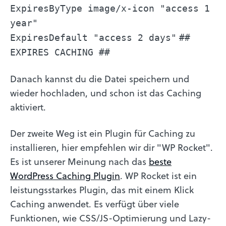
ExpiresByType image/x-icon "access 1
year"
ExpiresDefault "access 2 days"
##
EXPIRES CACHING ##
Danach kannst du die Datei speichern und
wieder hochladen, und schon ist das Caching
aktiviert.
Der zweite Weg ist ein Plugin für Caching zu
installieren, hier empfehlen wir dir "WP Rocket".
Es ist unserer Meinung nach das
beste
WordPress Caching Plugin
. WP Rocket ist ein
leistungsstarkes Plugin, das mit einem Klick
Caching anwendet. Es verfügt über viele
Funktionen, wie CSS/JS-Optimierung und Lazy-