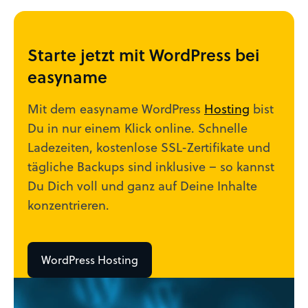
Starte jetzt mit WordPress bei
easyname
Mit dem easyname WordPress
Hosting
bist
Du in nur einem Klick online. Schnelle
Ladezeiten, kostenlose SSL-Zertifikate und
tägliche Backups sind inklusive – so kannst
Du Dich voll und ganz auf Deine Inhalte
konzentrieren.
WordPress Hosting