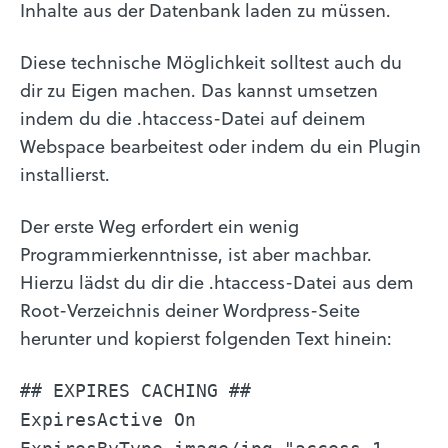
Inhalte aus der Datenbank laden zu müssen.
Diese technische Möglichkeit solltest auch du
dir zu Eigen machen. Das kannst umsetzen
indem du die .htaccess-Datei auf deinem
Webspace bearbeitest oder indem du ein Plugin
installierst.
Der erste Weg erfordert ein wenig
Programmierkenntnisse, ist aber machbar.
Hierzu lädst du dir die .htaccess-Datei aus dem
Root-Verzeichnis deiner Wordpress-Seite
herunter und kopierst folgenden Text hinein:
## EXPIRES CACHING ##
ExpiresActive On