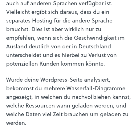
auch auf anderen Sprachen verfügbar ist.
Vielleicht ergibt sich daraus, dass du ein
separates Hosting für die andere Sprache
brauchst. Dies ist aber wirklich nur zu
empfehlen, wenn sich die Geschwindigkeit im
Ausland deutlich von der in Deutschland
unterscheidet und es hierbei zu Verlust von
potenziellen Kunden kommen könnte.
Wurde deine Wordpress-Seite analysiert,
bekommst du mehrere Wasserfall-Diagramme
angezeigt, in welchen du nachvollziehen kannst,
welche Ressourcen wann geladen werden, und
welche Daten viel Zeit brauchen um geladen zu
werden.