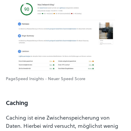
PageSpeed Insights - Neuer Speed Score
Caching
Caching ist eine Zwischenspeicherung von
Daten. Hierbei wird versucht, möglichst wenig