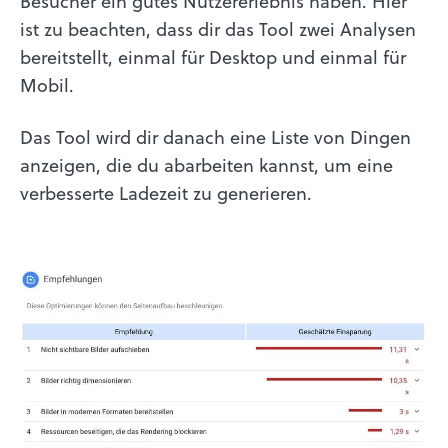
Besucher ein gutes Nutzererlebnis haben. Hier
ist zu beachten, dass dir das Tool zwei Analysen
bereitstellt, einmal für Desktop und einmal für
Mobil.
Das Tool wird dir danach eine Liste von Dingen
anzeigen, die du abarbeiten kannst, um eine
verbesserte Ladezeit zu generieren.