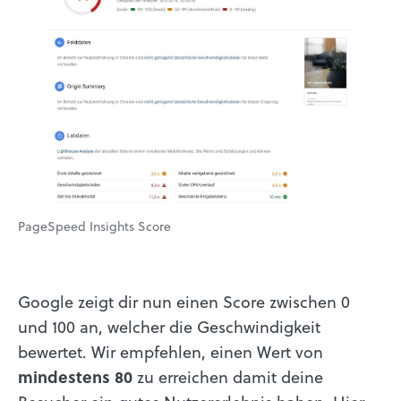
PageSpeed Insights Score
Google zeigt dir nun einen Score zwischen 0
und 100 an, welcher die Geschwindigkeit
bewertet. Wir empfehlen, einen Wert von
mindestens 80
zu erreichen damit deine