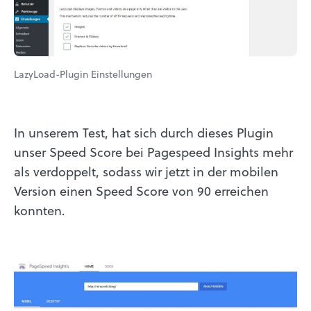
LazyLoad-Plugin Einstellungen
In unserem Test, hat sich durch dieses Plugin
unser Speed Score bei Pagespeed Insights mehr
als verdoppelt, sodass wir jetzt in der mobilen
Version einen Speed Score von 90 erreichen
konnten.