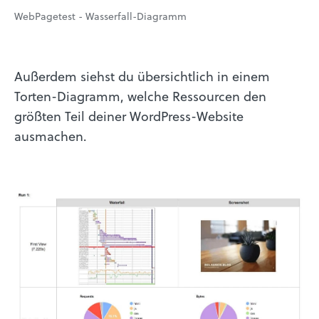
WebPagetest - Wasserfall-Diagramm
Außerdem siehst du übersichtlich in einem
Torten-Diagramm, welche Ressourcen den
größten Teil deiner WordPress-Website
ausmachen.