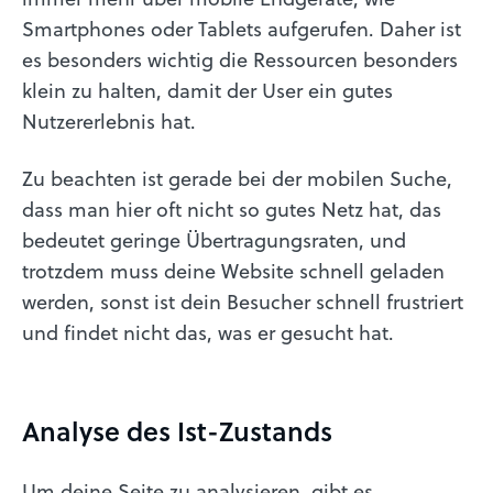
Smartphones oder Tablets aufgerufen. Daher ist
es besonders wichtig die Ressourcen besonders
klein zu halten, damit der User ein gutes
Nutzererlebnis hat.
Zu beachten ist gerade bei der mobilen Suche,
dass man hier oft nicht so gutes Netz hat, das
bedeutet geringe Übertragungsraten, und
trotzdem muss deine Website schnell geladen
werden, sonst ist dein Besucher schnell frustriert
und findet nicht das, was er gesucht hat.
Analyse des Ist-Zustands
Um deine Seite zu analysieren, gibt es