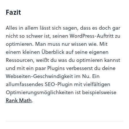
Fazit
Alles in allem lässt sich sagen, dass es doch gar
nicht so schwer ist, seinen WordPress-Auftritt zu
optimieren. Man muss nur wissen wie. Mit
einem kleinen Überblick auf seine eigenen
Ressourcen, weißt du was du optimieren kannst
und mit ein paar Plugins verbesserst du deine
Webseiten-Geschwindigkeit im Nu. Ein
allumfassendes SEO-Plugin mit vielfältigen
Optimierungsmöglichkeiten ist beispielsweise
Rank Math
.