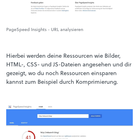
PageSpeed Insights - URL analysieren
Hierbei werden deine Ressourcen wie Bilder,
HTML-, CSS- und JS-Dateien angesehen und dir
gezeigt, wo du noch Ressourcen einsparen
kannst zum Beispiel durch Komprimierung.