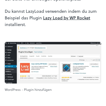
Du kannst LazyLoad verwenden indem du zum
Beispiel das Plugin
Lazy Load by WP Rocket
installierst.
WordPress - Plugin hinzufügen