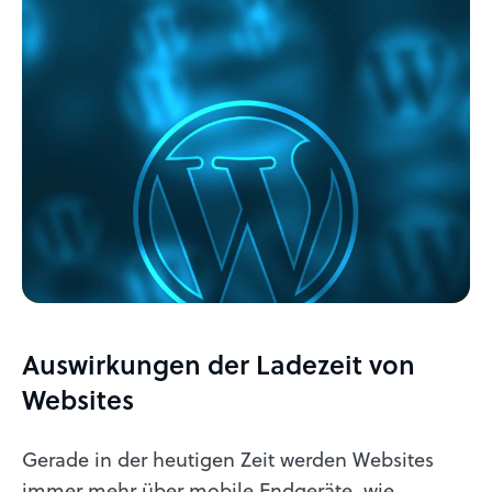
Auswirkungen der Ladezeit von
Websites
Gerade in der heutigen Zeit werden Websites
immer mehr über mobile Endgeräte, wie