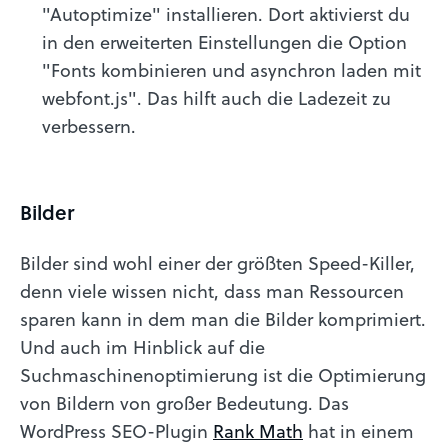
"Autoptimize" installieren. Dort aktivierst du
in den erweiterten Einstellungen die Option
"Fonts kombinieren und asynchron laden mit
webfont.js". Das hilft auch die Ladezeit zu
verbessern.
Bilder
Bilder sind wohl einer der größten Speed-Killer,
denn viele wissen nicht, dass man Ressourcen
sparen kann in dem man die Bilder komprimiert.
Und auch im Hinblick auf die
Suchmaschinenoptimierung ist die Optimierung
von Bildern von großer Bedeutung. Das
WordPress SEO-Plugin
Rank Math
hat in einem