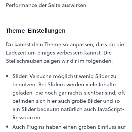
Performance der Seite auswirken.
Theme-Einstellungen
Du kannst dein Theme so anpassen, dass du die
Ladezeit um einiges verbessern kannst. Die
Stellschrauben zeigen wir dir im folgenden:
Slider: Versuche möglichst wenig Slider zu
benutzen. Bei Slidern werden viele Inhalte
geladen, die noch gar nichts sichtbar sind, oft
befinden sich hier auch große Bilder und so
ein Slider bedeutet natürlich auch JavaScript-
Ressourcen.
Auch Plugins haben einen großen Einfluss auf