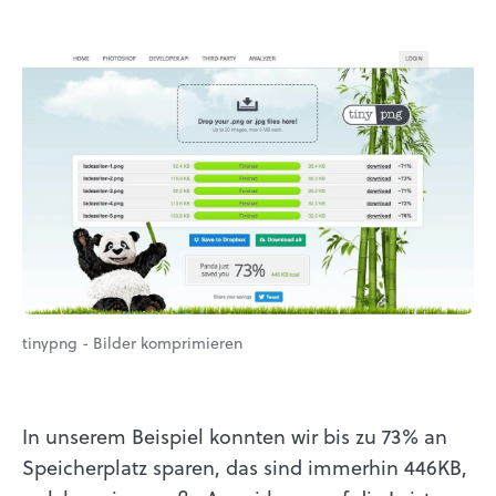
tinypng - Bilder komprimieren
In unserem Beispiel konnten wir bis zu 73% an
Speicherplatz sparen, das sind immerhin 446KB,