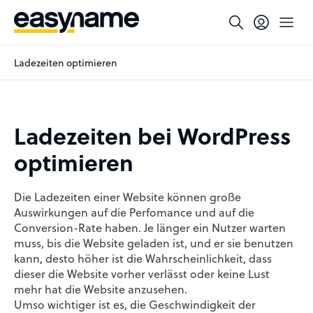
Ladezeiten optimieren
Ladezeiten bei WordPress
optimieren
Die Ladezeiten einer Website können große
Auswirkungen auf die Perfomance und auf die
Conversion-Rate haben. Je länger ein Nutzer warten
muss, bis die Website geladen ist, und er sie benutzen
kann, desto höher ist die Wahrscheinlichkeit, dass
dieser die Website vorher verlässt oder keine Lust
mehr hat die Website anzusehen.
Umso wichtiger ist es, die Geschwindigkeit der