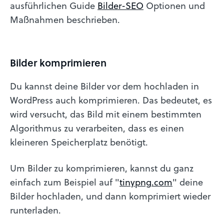
ausführlichen Guide
Bilder-SEO
Optionen und
Maßnahmen beschrieben.
Bilder komprimieren
Du kannst deine Bilder vor dem hochladen in
WordPress auch komprimieren. Das bedeutet, es
wird versucht, das Bild mit einem bestimmten
Algorithmus zu verarbeiten, dass es einen
kleineren Speicherplatz benötigt.
Um Bilder zu komprimieren, kannst du ganz
einfach zum Beispiel auf "
tinypng.com
" deine
Bilder hochladen, und dann komprimiert wieder
runterladen.