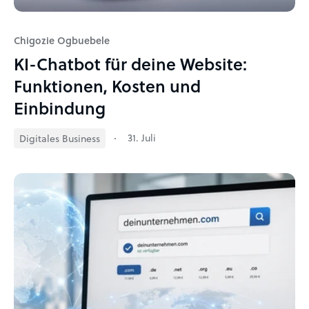
Chigozie Ogbuebele
KI-Chatbot für deine Website:
Funktionen, Kosten und
Einbindung
31. Juli
Digitales Business