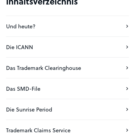
Inhaltsverzeichnis
Und heute?
Die ICANN
Das Trademark Clearinghouse
Das SMD-File
Die Sunrise Period
Trademark Claims Service