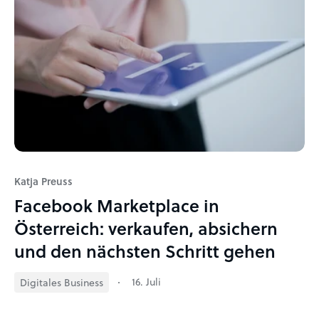
Katja Preuss
Facebook Marketplace in
Österreich: verkaufen, absichern
und den nächsten Schritt gehen
16. Juli
Digitales Business