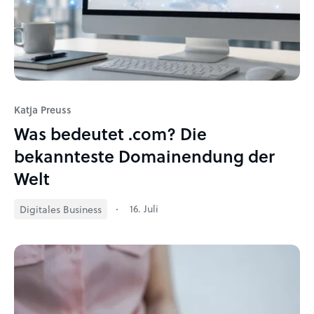
Katja Preuss
Was bedeutet .com? Die
bekannteste Domainendung der
Welt
16. Juli
Digitales Business