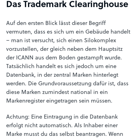
Das Trademark Clearinghouse
Auf den ersten Blick lässt dieser Begriff
vermuten, dass es sich um ein Gebäude handelt
– man ist versucht, sich einen Silokomplex
vorzustellen, der gleich neben dem Hauptsitz
der ICANN aus dem Boden gestampft wurde.
Tatsächlich handelt es sich jedoch um eine
Datenbank, in der zentral Marken hinterlegt
werden. Die Grundvoraussetzung dafür ist, dass
diese Marken zumindest national in ein
Markenregister eingetragen sein müssen.
Achtung: Eine Eintragung in die Datenbank
erfolgt nicht automatisch. Als Inhaber einer
Marke musst du das selbst beantragen. Wenn