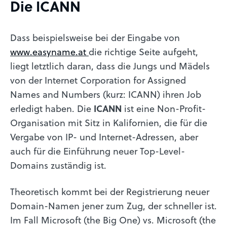
Die ICANN
Dass beispielsweise bei der Eingabe von
www.easyname.at
die richtige Seite aufgeht,
liegt letztlich daran, dass die Jungs und Mädels
von der Internet Corporation for Assigned
Names and Numbers (kurz: ICANN) ihren Job
erledigt haben. Die
ICANN
ist eine Non-Profit-
Organisation mit Sitz in Kalifornien, die für die
Vergabe von IP- und Internet-Adressen, aber
auch für die Einführung neuer Top-Level-
Domains zuständig ist.
Theoretisch kommt bei der Registrierung neuer
Domain-Namen jener zum Zug, der schneller ist.
Im Fall Microsoft (the Big One) vs. Microsoft (the