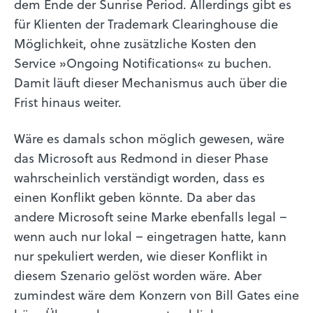
dem Ende der Sunrise Period. Allerdings gibt es
für Klienten der Trademark Clearinghouse die
Möglichkeit, ohne zusätzliche Kosten den
Service »Ongoing Notifications« zu buchen.
Damit läuft dieser Mechanismus auch über die
Frist hinaus weiter.
Wäre es damals schon möglich gewesen, wäre
das Microsoft aus Redmond in dieser Phase
wahrscheinlich verständigt worden, dass es
einen Konflikt geben könnte. Da aber das
andere Microsoft seine Marke ebenfalls legal –
wenn auch nur lokal – eingetragen hatte, kann
nur spekuliert werden, wie dieser Konflikt in
diesem Szenario gelöst worden wäre. Aber
zumindest wäre dem Konzern von Bill Gates eine