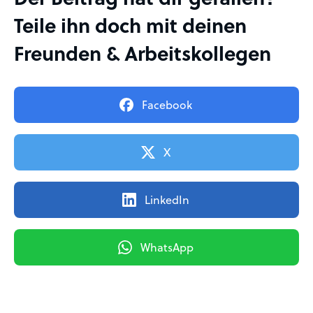
Teile ihn doch mit deinen
Freunden & Arbeitskollegen
Facebook
X
LinkedIn
WhatsApp