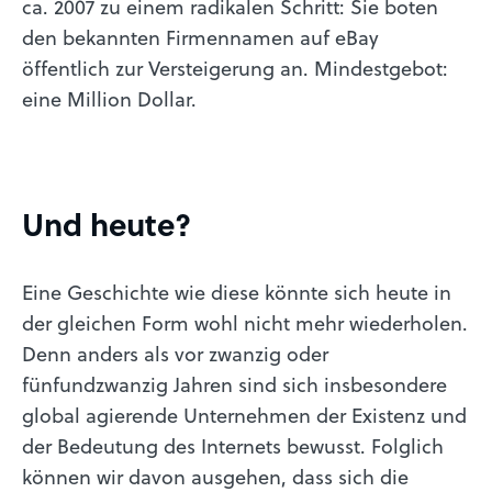
ca. 2007 zu einem radikalen Schritt: Sie boten
den bekannten Firmennamen auf eBay
öffentlich zur Versteigerung an. Mindestgebot:
eine Million Dollar.
Und heute?
Eine Geschichte wie diese könnte sich heute in
der gleichen Form wohl nicht mehr wiederholen.
Denn anders als vor zwanzig oder
fünfundzwanzig Jahren sind sich insbesondere
global agierende Unternehmen der Existenz und
der Bedeutung des Internets bewusst. Folglich
können wir davon ausgehen, dass sich die