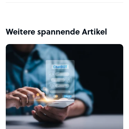
Weitere spannende Artikel