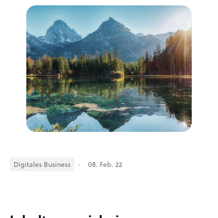
Digitales Business
·
08. Feb. 22