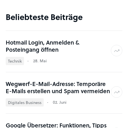
Beliebteste Beiträge
Hotmail Login, Anmelden &
Posteingang öffnen
28. Mai
Technik
Wegwerf-E-Mail-Adresse: Temporäre
E-Mails erstellen und Spam vermeiden
02. Juni
Digitales Business
Google Übersetzer: Funktionen, Tipps