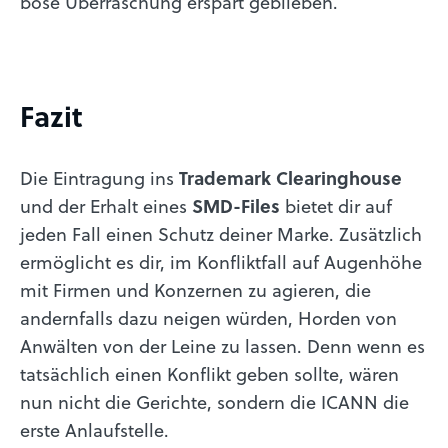
böse Überraschung erspart geblieben.
Fazit
Die Eintragung ins
Trademark Clearinghouse
und der Erhalt eines
SMD-Files
bietet dir auf
jeden Fall einen Schutz deiner Marke. Zusätzlich
ermöglicht es dir, im Konfliktfall auf Augenhöhe
mit Firmen und Konzernen zu agieren, die
andernfalls dazu neigen würden, Horden von
Anwälten von der Leine zu lassen. Denn wenn es
tatsächlich einen Konflikt geben sollte, wären
nun nicht die Gerichte, sondern die ICANN die
erste Anlaufstelle.