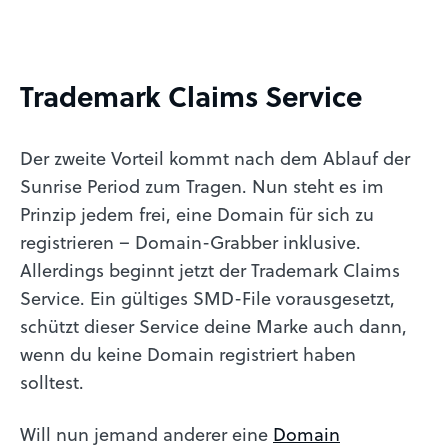
Trademark Claims Service
Der zweite Vorteil kommt nach dem Ablauf der
Sunrise Period zum Tragen. Nun steht es im
Prinzip jedem frei, eine Domain für sich zu
registrieren – Domain-Grabber inklusive.
Allerdings beginnt jetzt der Trademark Claims
Service. Ein gültiges SMD-File vorausgesetzt,
schützt dieser Service deine Marke auch dann,
wenn du keine Domain registriert haben
solltest.
Will nun jemand anderer eine
Domain