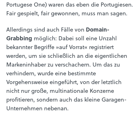
Portugese One) waren das eben die Portugiesen.
Fair gespielt, fair gewonnen, muss man sagen.
Allerdings sind auch Fälle von
Domain-
Grabbing
möglich: Dabei soll eine Unzahl
bekannter Begriffe »auf Vorrat« registriert
werden, um sie schließlich an die eigentlichen
Markeninhaber zu verschachern. Um das zu
verhindern, wurde eine bestimmte
Vorgehensweise eingeführt, von der letztlich
nicht nur große, multinationale Konzerne
profitieren, sondern auch das kleine Garagen-
Unternehmen nebenan.