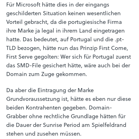
Für Microsoft hätte dies in der eingangs
geschilderten Situation keinen wesentlichen
Vorteil gebracht, da die portugiesische Firma
ihre Marke ja legal in ihrem Land eingetragen
hatte. Das bedeutet, auf Portugal und die .pt-
TLD bezogen, hätte nun das Prinzip First Come,
First Serve gegolten: Wer sich für Portugal zuerst
das SMD-File gesichert hätte, wäre auch bei der
Domain zum Zuge gekommen.
Da aber die Eintragung der Marke
Grundvoraussetzung ist, hätte es eben nur diese
beiden Kontrahenten gegeben. Domain-
Grabber ohne rechtliche Grundlage hätten für
die Dauer der Sunrise Period am Spielfeldrand
stehen und zusehen müssen.