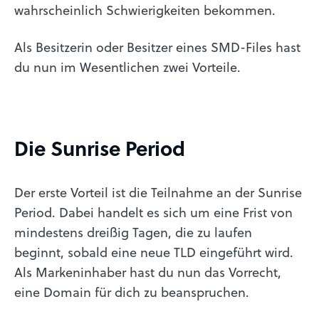
wahrscheinlich Schwierigkeiten bekommen.
Als Besitzerin oder Besitzer eines SMD-Files hast
du nun im Wesentlichen zwei Vorteile.
Die Sunrise Period
Der erste Vorteil ist die Teilnahme an der Sunrise
Period. Dabei handelt es sich um eine Frist von
mindestens dreißig Tagen, die zu laufen
beginnt, sobald eine neue TLD eingeführt wird.
Als Markeninhaber hast du nun das Vorrecht,
eine Domain für dich zu beanspruchen.