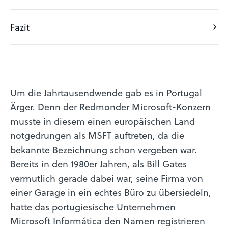
Fazit
Um die Jahrtausendwende gab es in Portugal
Ärger. Denn der Redmonder Microsoft-Konzern
musste in diesem einen europäischen Land
notgedrungen als MSFT auftreten, da die
bekannte Bezeichnung schon vergeben war.
Bereits in den 1980er Jahren, als Bill Gates
vermutlich gerade dabei war, seine Firma von
einer Garage in ein echtes Büro zu übersiedeln,
hatte das portugiesische Unternehmen
Microsoft Informática den Namen registrieren