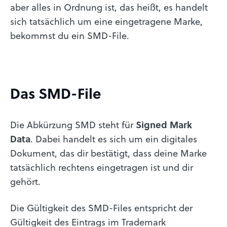
aber alles in Ordnung ist, das heißt, es handelt
sich tatsächlich um eine eingetragene Marke,
bekommst du ein SMD-File.
Das SMD-File
Die Abkürzung SMD steht für
Signed Mark
Data
. Dabei handelt es sich um ein digitales
Dokument, das dir bestätigt, dass deine Marke
tatsächlich rechtens eingetragen ist und dir
gehört.
Die Gültigkeit des SMD-Files entspricht der
Gültigkeit des Eintrags im Trademark