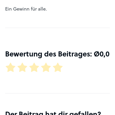
Ein Gewinn für alle.
Bewertung des Beitrages: Ø
0,0
Der Beitrag hat dir gefallen?