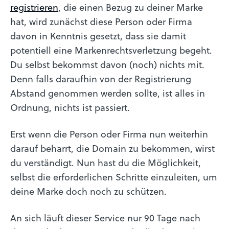
registrieren
, die einen Bezug zu deiner Marke
hat, wird zunächst diese Person oder Firma
davon in Kenntnis gesetzt, dass sie damit
potentiell eine Markenrechtsverletzung begeht.
Du selbst bekommst davon (noch) nichts mit.
Denn falls daraufhin von der Registrierung
Abstand genommen werden sollte, ist alles in
Ordnung, nichts ist passiert.
Erst wenn die Person oder Firma nun weiterhin
darauf beharrt, die Domain zu bekommen, wirst
du verständigt. Nun hast du die Möglichkeit,
selbst die erforderlichen Schritte einzuleiten, um
deine Marke doch noch zu schützen.
An sich läuft dieser Service nur 90 Tage nach