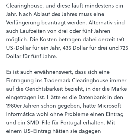
Clearinghouse, und diese läuft mindestens ein
Jahr. Nach Ablauf des Jahres muss eine
Verlängerung beantragt werden. Alternativ sind
auch Laufzeiten von drei oder fünf Jahren
möglich. Die Kosten betragen dabei derzeit 150
US-Dollar für ein Jahr, 435 Dollar für drei und 725
Dollar für fünf Jahre.
Es ist auch erwähnenswert, dass sich eine
Eintragung ins Trademark Clearinghouse immer
auf die Gerichtsbarkeit bezieht, in der die Marke
eingetragen ist. Hätte es die Datenbank in den
1980er Jahren schon gegeben, hätte Microsoft
Informática wohl ohne Probleme einen Eintrag
und ein SMD-File für Portugal erhalten. Mit
einem US-Eintrag hätten sie dagegen