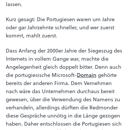
lassen.
Kurz gesagt: Die Portugiesen waren um Jahre
oder gar Jahrzehnte schneller, und wer zuerst
kommt, mahlt zuerst.
Dass Anfang der 2000er Jahre der Siegeszug des
Internets in vollem Gange war, machte die
Angelegenheit gleich doppelt bitter. Denn auch
die portugiesische Microsoft-
Domain
gehörte
bereits der anderen Firma. Dem Vernehmen
nach wäre das Unternehmen durchaus bereit
gewesen, über die Verwendung des Namens zu
verhandeln, allerdings dürften die Redmonder
diese Gespräche unnötig in die Länge gezogen
haben. Daher entschlossen die Portugiesen sich