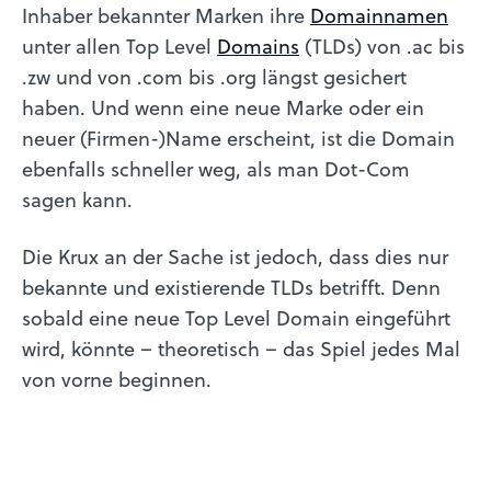
Inhaber bekannter Marken ihre
Domainnamen
unter allen Top Level
Domains
(TLDs) von .ac bis
.zw und von .com bis .org längst gesichert
haben. Und wenn eine neue Marke oder ein
neuer (Firmen-)Name erscheint, ist die Domain
ebenfalls schneller weg, als man Dot-Com
sagen kann.
Die Krux an der Sache ist jedoch, dass dies nur
bekannte und existierende TLDs betrifft. Denn
sobald eine neue Top Level Domain eingeführt
wird, könnte – theoretisch – das Spiel jedes Mal
von vorne beginnen.