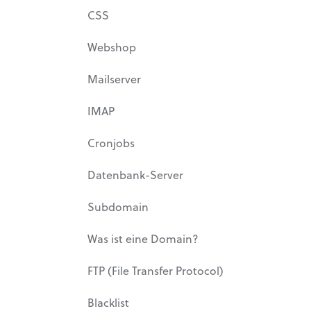
CSS
Webshop
Mailserver
IMAP
Cronjobs
Datenbank-Server
Subdomain
Was ist eine Domain?
FTP (File Transfer Protocol)
Blacklist