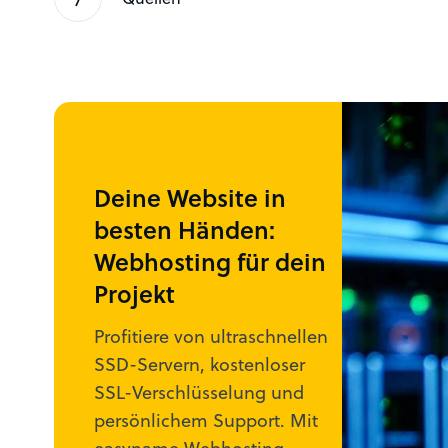
Deine Website in
besten Händen:
Webhosting für dein
Projekt
Profitiere von ultraschnellen
SSD-Servern, kostenloser
SSL-Verschlüsselung und
persönlichem Support. Mit
easyname Webhosting