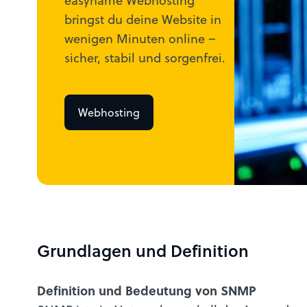
bringst du deine Website in
wenigen Minuten online –
sicher, stabil und sorgenfrei.
Webhosting
Grundlagen und Definition
Definition und Bedeutung von SNMP