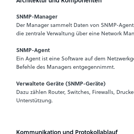
Architektur und Komponenten
SNMP-Manager
Der Manager sammelt Daten von SNMP-Agenten,
die zentrale Verwaltung über eine Network M
SNMP-Agent
Ein Agent ist eine Software auf dem Netzwerkg
Befehle des Managers entgegennimmt.
Verwaltete Geräte (SNMP-Geräte)
Dazu zählen Router, Switches, Firewalls, Drucke
Unterstützung.
Kommunikation und Protokollablauf