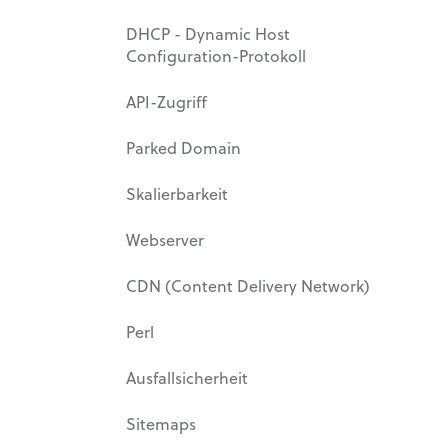
DHCP - Dynamic Host
Configuration-Protokoll
API-Zugriff
Parked Domain
Skalierbarkeit
Webserver
CDN (Content Delivery Network)
Perl
Ausfallsicherheit
Sitemaps