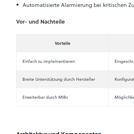
Automatisierte Alarmierung bei kritischen Z
Vor- und Nachteile
Vorteile
Einfach zu implementieren
Eingeschr
Breite Unterstützung durch Hersteller
Konfigura
Erweiterbar durch MIBs
Möglichke