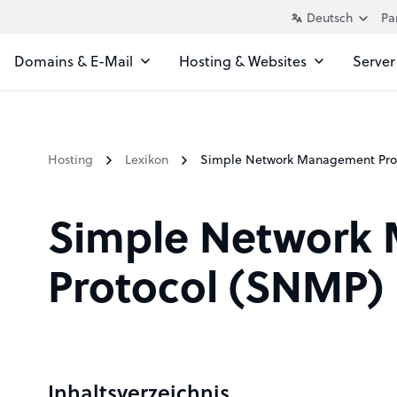
Pa
Domains & E-Mail
Hosting & Websites
Server
Hosting
Lexikon
Simple Network Management Pro
Simple Network
Protocol (SNMP)
Inhaltsverzeichnis