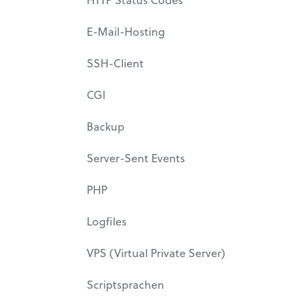
E-Mail-Hosting
SSH-Client
CGI
Backup
Server-Sent Events
PHP
Logfiles
VPS (Virtual Private Server)
Scriptsprachen