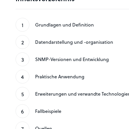
Grundlagen und Definition
Datendarstellung und -organisation
SNMP-Versionen und Entwicklung
Praktische Anwendung
Erweiterungen und verwandte Technologie
Fallbeispiele
Quellen