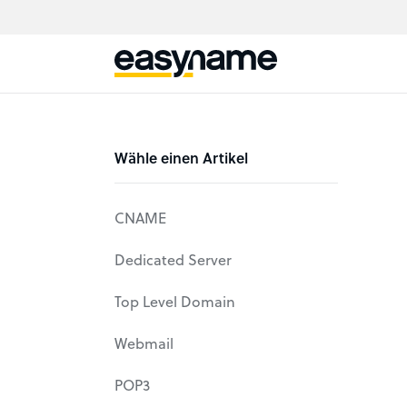
Wähle einen Artikel
CNAME
Dedicated Server
Top Level Domain
Webmail
POP3