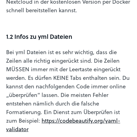
Nextcloud in der kostenlosen Version per Docker
schnell bereitstellen kannst.
1.2 Infos zu yml Dateien
Bei yml Dateien ist es sehr wichtig, dass die
Zeilen alle richtig eingerückt sind. Die Zeilen
MÜSSEN immer mit der Leertaste eingerückt
werden. Es dürfen KEINE Tabs enthalten sein. Du
kannst den nachfolgenden Code immer online
„überprüfen“ lassen. Die meisten Fehler
entstehen nämlich durch die falsche
Formatierung. Ein Dienst zum Überprüfen ist
zum Beispiel:
https://codebeautify.org/yaml-
validator