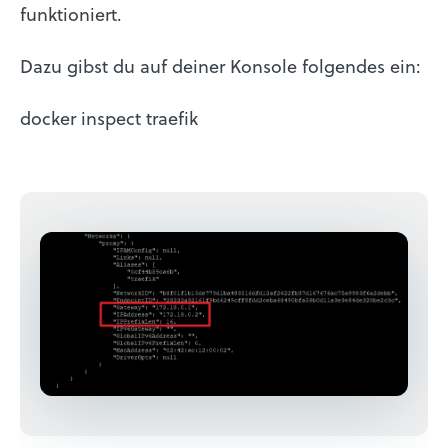
funktioniert.
Dazu gibst du auf deiner Konsole folgendes ein:
docker inspect traefik