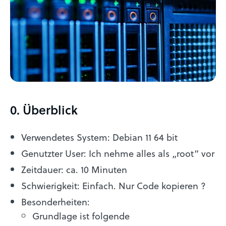
0. Überblick
Verwendetes System: Debian 11 64 bit
Genutzter User: Ich nehme alles als „root“ vor
Zeitdauer: ca. 10 Minuten
Schwierigkeit: Einfach. Nur Code kopieren ?
Besonderheiten:
Grundlage ist folgende