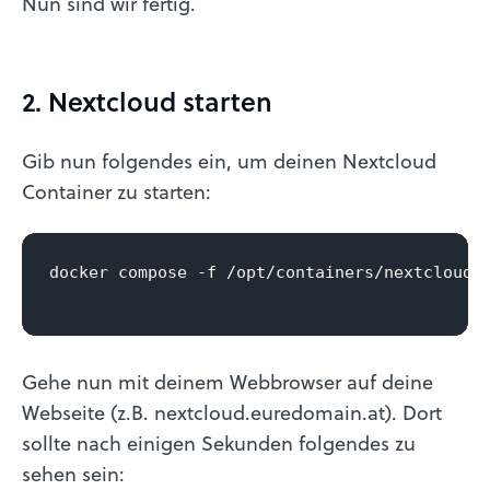
Nun sind wir fertig.
2. Nextcloud starten
Gib nun folgendes ein, um deinen Nextcloud
Container zu starten:
docker compose -f /opt/containers/nextcloud/d
Gehe nun mit deinem Webbrowser auf deine
Webseite (z.B. nextcloud.euredomain.at). Dort
sollte nach einigen Sekunden folgendes zu
sehen sein: