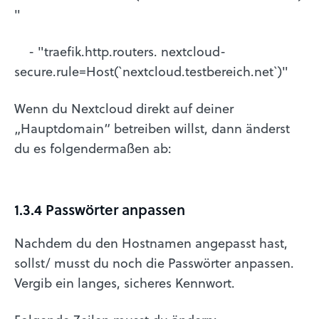
"
- "traefik.http.routers. nextcloud-
secure.rule=Host(`nextcloud.testbereich.net`)"
Wenn du Nextcloud direkt auf deiner
„Hauptdomain“ betreiben willst, dann änderst
du es folgendermaßen ab:
1.3.4 Passwörter anpassen
Nachdem du den Hostnamen angepasst hast,
sollst/ musst du noch die Passwörter anpassen.
Vergib ein langes, sicheres Kennwort.