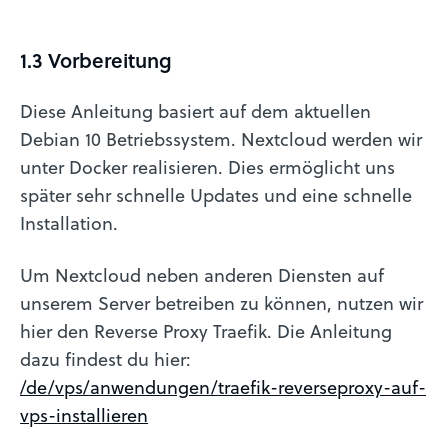
1.3 Vorbereitung
Diese Anleitung basiert auf dem aktuellen
Debian 10 Betriebssystem. Nextcloud werden wir
unter Docker realisieren. Dies ermöglicht uns
später sehr schnelle Updates und eine schnelle
Installation.
Um Nextcloud neben anderen Diensten auf
unserem Server betreiben zu können, nutzen wir
hier den Reverse Proxy Traefik. Die Anleitung
dazu findest du hier:
/de/vps/anwendungen/traefik-reverseproxy-auf-
vps-installieren