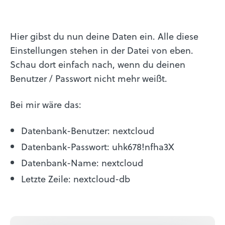
Hier gibst du nun deine Daten ein. Alle diese
Einstellungen stehen in der Datei von eben.
Schau dort einfach nach, wenn du deinen
Benutzer / Passwort nicht mehr weißt.
Bei mir wäre das:
Datenbank-Benutzer: nextcloud
Datenbank-Passwort: uhk678!nfha3X
Datenbank-Name: nextcloud
Letzte Zeile: nextcloud-db