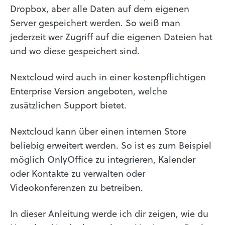
Dropbox, aber alle Daten auf dem eigenen
Server gespeichert werden. So weiß man
jederzeit wer Zugriff auf die eigenen Dateien hat
und wo diese gespeichert sind.
Nextcloud wird auch in einer kostenpflichtigen
Enterprise Version angeboten, welche
zusätzlichen Support bietet.
Nextcloud kann über einen internen Store
beliebig erweitert werden. So ist es zum Beispiel
möglich OnlyOffice zu integrieren, Kalender
oder Kontakte zu verwalten oder
Videokonferenzen zu betreiben.
In dieser Anleitung werde ich dir zeigen, wie du