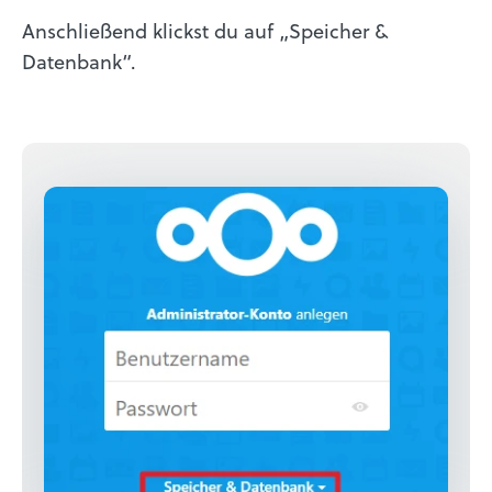
Anschließend klickst du auf „Speicher &
Datenbank“.