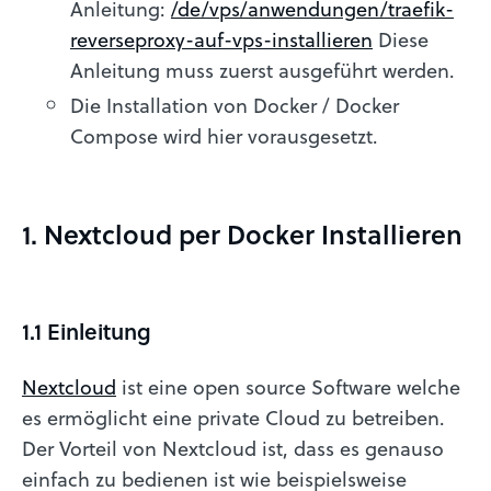
Anleitung:
/de/vps/anwendungen/traefik-
reverseproxy-auf-vps-installieren
Diese
Anleitung muss zuerst ausgeführt werden.
Die Installation von Docker / Docker
Compose wird hier vorausgesetzt.
1. Nextcloud per Docker Installieren
1.1 Einleitung
Nextcloud
ist eine open source Software welche
es ermöglicht eine private Cloud zu betreiben.
Der Vorteil von Nextcloud ist, dass es genauso
einfach zu bedienen ist wie beispielsweise