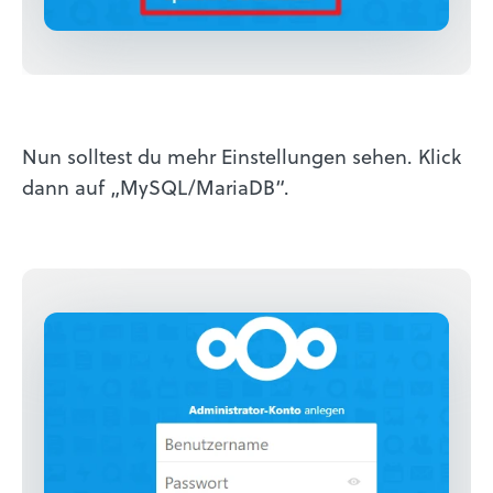
Nun solltest du mehr Einstellungen sehen. Klick
dann auf „MySQL/MariaDB“.