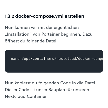
1.3.2 docker-compose.yml erstellen
Nun können wir mit der eigentlichen
„Installation“ von Portainer beginnen. Dazu
öffnest du folgende Datei:
nano /opt/containers/nextcloud/docker-compose
Nun kopierst du folgenden Code in die Datei.
Dieser Code ist unser Bauplan für unseren
Nextcloud Container