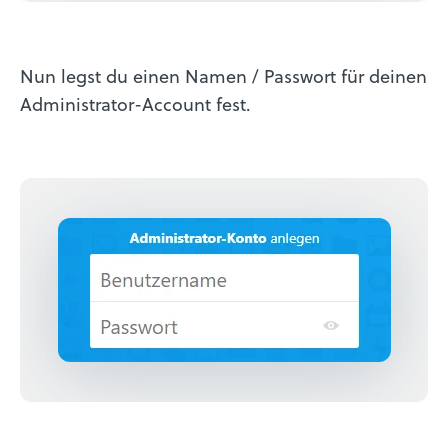
Nun legst du einen Namen / Passwort für deinen
Administrator-Account fest.