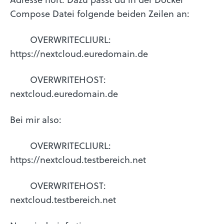
Compose Datei folgende beiden Zeilen an:
OVERWRITECLIURL:
https://nextcloud.euredomain.de
OVERWRITEHOST:
nextcloud.euredomain.de
Bei mir also:
OVERWRITECLIURL:
https://nextcloud.testbereich.net
OVERWRITEHOST:
nextcloud.testbereich.net