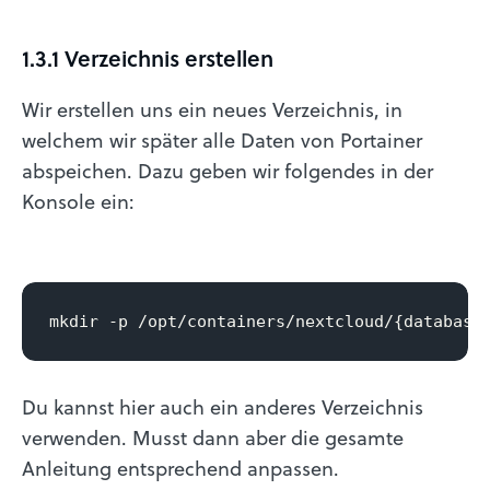
1.3.1 Verzeichnis erstellen
Wir erstellen uns ein neues Verzeichnis, in
welchem wir später alle Daten von Portainer
abspeichen. Dazu geben wir folgendes in der
Konsole ein:
mkdir -p /opt/containers/nextcloud/{database
Du kannst hier auch ein anderes Verzeichnis
verwenden. Musst dann aber die gesamte
Anleitung entsprechend anpassen.