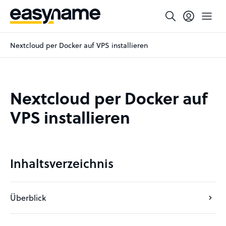
Nextcloud per Docker auf VPS installieren
Nextcloud per Docker auf
VPS installieren
Inhaltsverzeichnis
Überblick