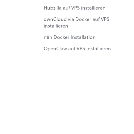
Hubzilla auf VPS installieren
ownCloud via Docker auf VPS
installieren
n8n Docker Installation
OpenClaw auf VPS installieren