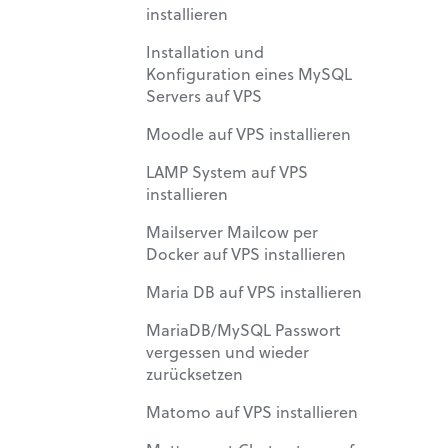
installieren
Installation und
Konfiguration eines MySQL
Servers auf VPS
Moodle auf VPS installieren
LAMP System auf VPS
installieren
Mailserver Mailcow per
Docker auf VPS installieren
Maria DB auf VPS installieren
MariaDB/MySQL Passwort
vergessen und wieder
zurücksetzen
Matomo auf VPS installieren