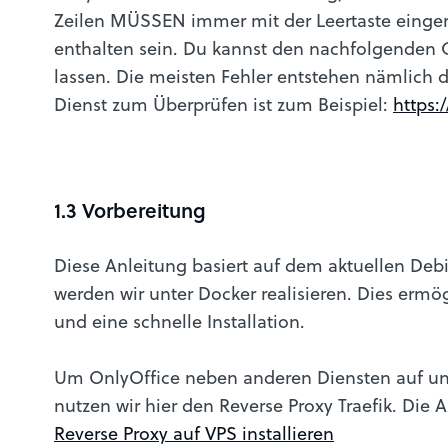
Zeilen MÜSSEN immer mit der Leertaste einger
enthalten sein. Du kannst den nachfolgenden
lassen. Die meisten Fehler entstehen nämlich d
Dienst zum Überprüfen ist zum Beispiel:
https:
1.3 Vorbereitung
Diese Anleitung basiert auf dem aktuellen Debi
werden wir unter Docker realisieren. Dies ermö
und eine schnelle Installation.
Um OnlyOffice neben anderen Diensten auf un
nutzen wir hier den Reverse Proxy Traefik. Die 
Reverse Proxy auf VPS installieren