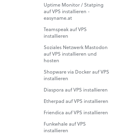
Uptime Monitor / Statping
auf VPS installieren -
easyname.at
Teamspeak auf VPS
installieren
Soziales Netzwerk Mastodon
auf VPS installieren und
hosten
Shopware via Docker auf VPS
installieren
Diaspora auf VPS installieren
Etherpad auf VPS installieren
Friendica auf VPS installieren
Funkwhale auf VPS
installieren