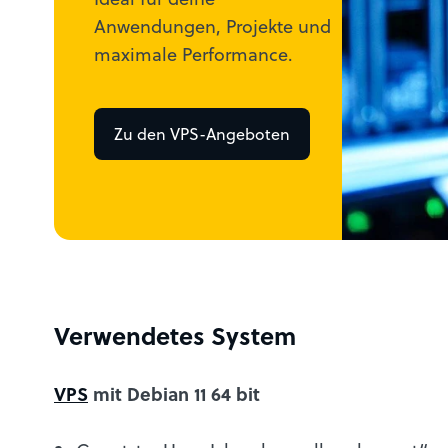
Anwendungen, Projekte und
maximale Performance.
Zu den VPS-Angeboten
Verwendetes System
VPS
mit Debian 11 64 bit