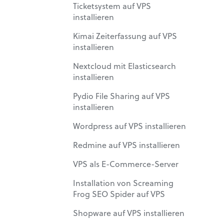
Ticketsystem auf VPS
installieren
Kimai Zeiterfassung auf VPS
installieren
Nextcloud mit Elasticsearch
installieren
Pydio File Sharing auf VPS
installieren
Wordpress auf VPS installieren
Redmine auf VPS installieren
VPS als E-Commerce-Server
Installation von Screaming
Frog SEO Spider auf VPS
Shopware auf VPS installieren