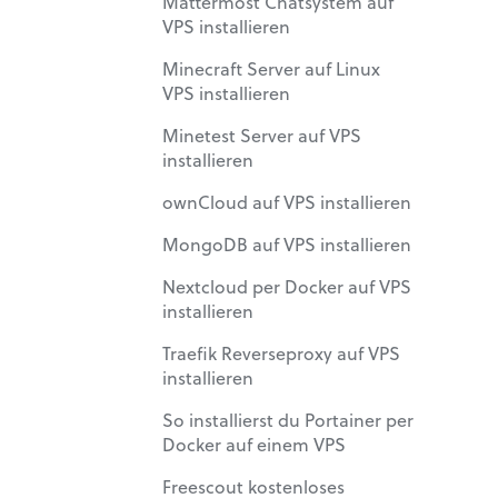
Mattermost Chatsystem auf
VPS installieren
Minecraft Server auf Linux
VPS installieren
Minetest Server auf VPS
installieren
ownCloud auf VPS installieren
MongoDB auf VPS installieren
Nextcloud per Docker auf VPS
installieren
Traefik Reverseproxy auf VPS
installieren
So installierst du Portainer per
Docker auf einem VPS
Freescout kostenloses