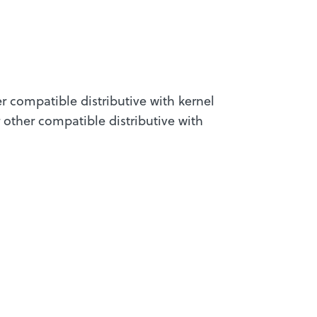
r compatible distributive with kernel
r other compatible distributive with